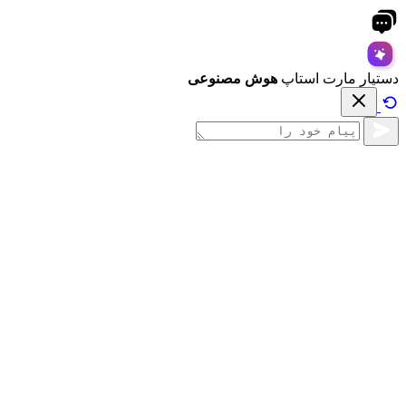
دستیار مارت استاپ
هوش مصنوعی