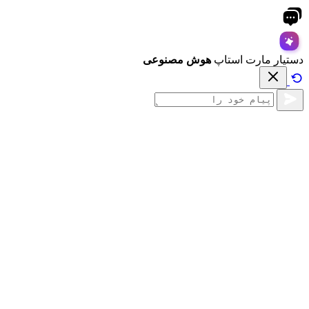
دستیار مارت استاپ
هوش مصنوعی