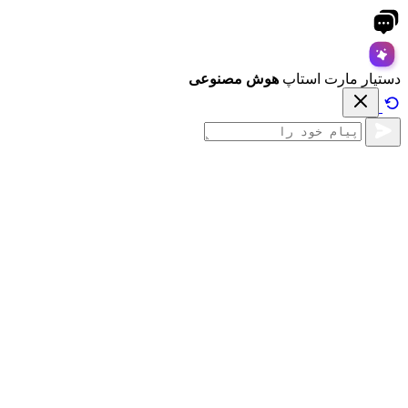
دستیار مارت استاپ
هوش مصنوعی