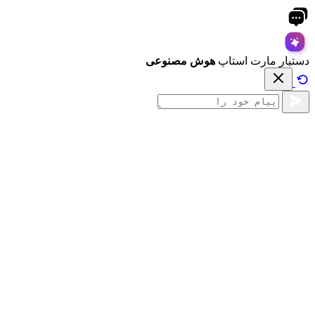
دستیار مارت استاپ
هوش مصنوعی