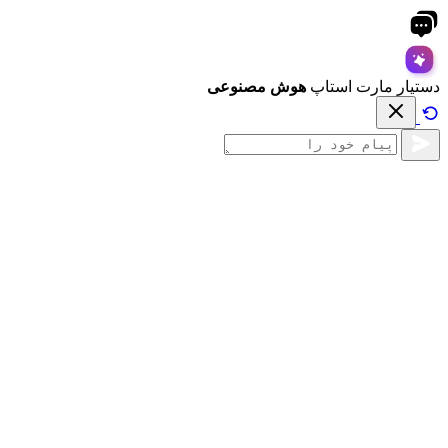
دستیار مارت استاپ
هوش مصنوعی