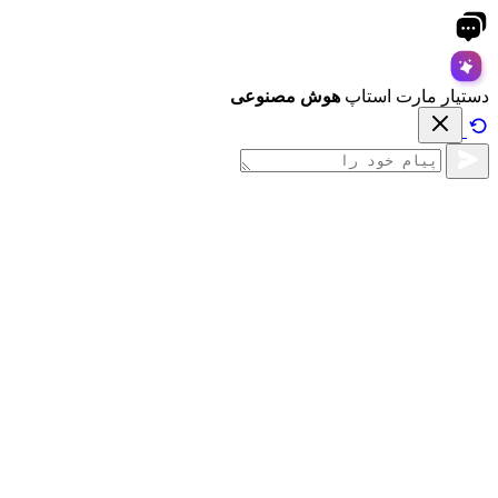
دستیار مارت استاپ
هوش مصنوعی