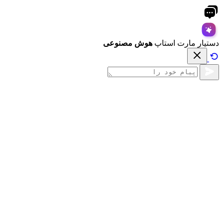
دستیار مارت استاپ
هوش مصنوعی