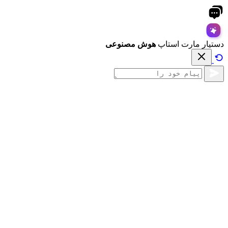
دستیار مارت استاپ
هوش مصنوعی