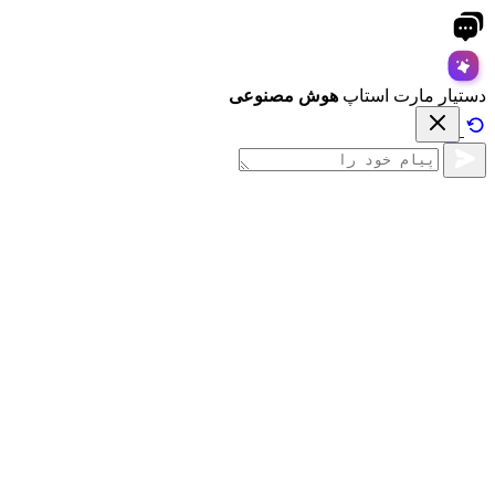
دستیار مارت استاپ
هوش مصنوعی