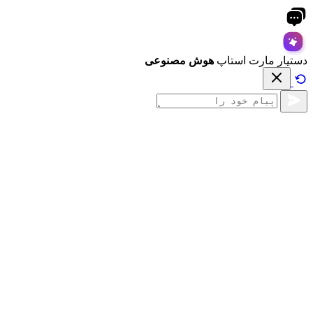
دستیار مارت استاپ
هوش مصنوعی