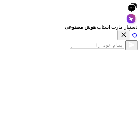
دستیار مارت استاپ
هوش مصنوعی