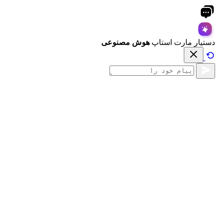
دستیار مارت استاپ
هوش مصنوعی