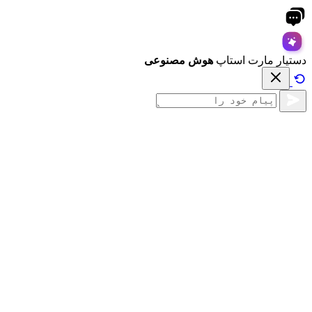
دستیار مارت استاپ
هوش مصنوعی