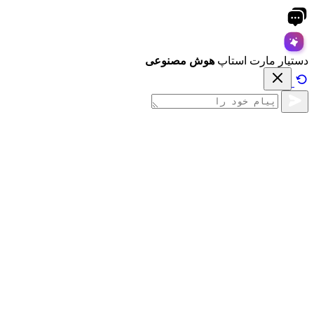
دستیار مارت استاپ
هوش مصنوعی