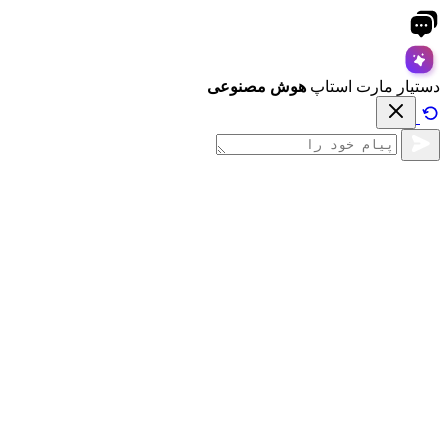
دستیار مارت استاپ
هوش مصنوعی