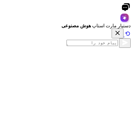
دستیار مارت استاپ
هوش مصنوعی