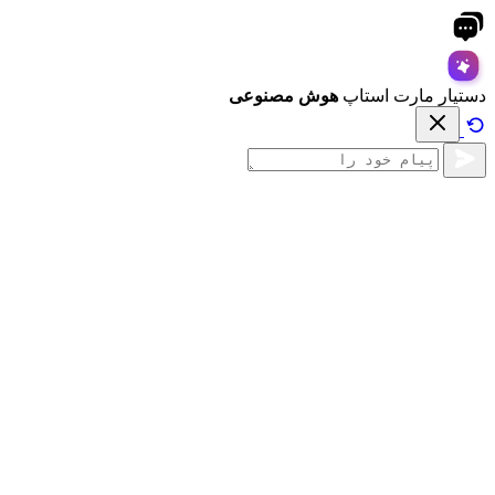
دستیار مارت استاپ
هوش مصنوعی