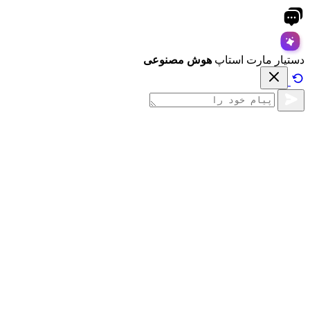
دستیار مارت استاپ
هوش مصنوعی