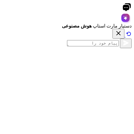
دستیار مارت استاپ
هوش مصنوعی