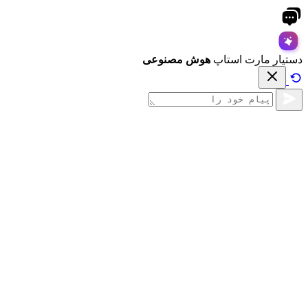
دستیار مارت استاپ
هوش مصنوعی