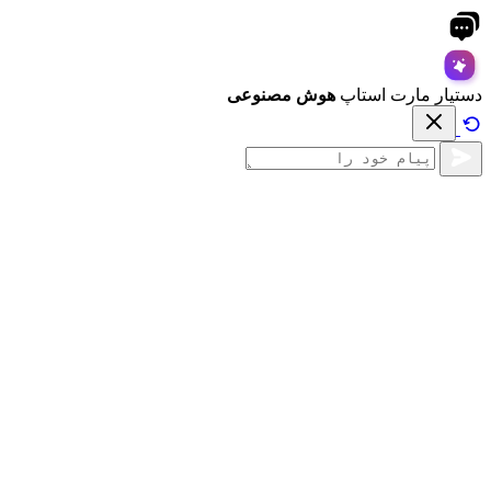
دستیار مارت استاپ
هوش مصنوعی