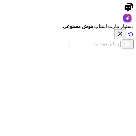
دستیار مارت استاپ
هوش مصنوعی