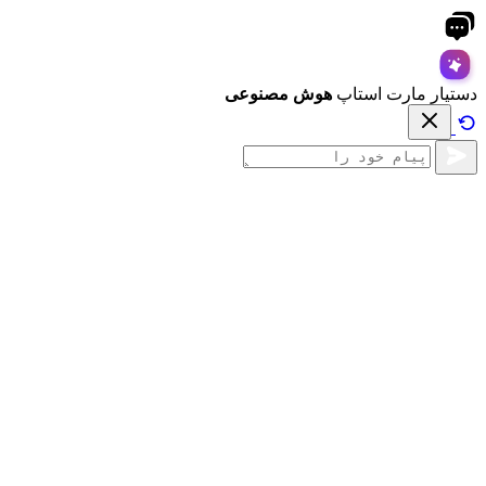
دستیار مارت استاپ
هوش مصنوعی