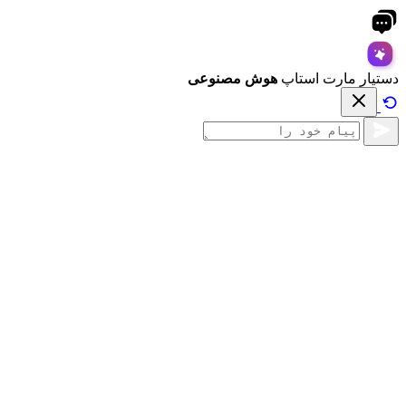
دستیار مارت استاپ
هوش مصنوعی