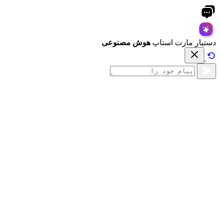
دستیار مارت استاپ
هوش مصنوعی