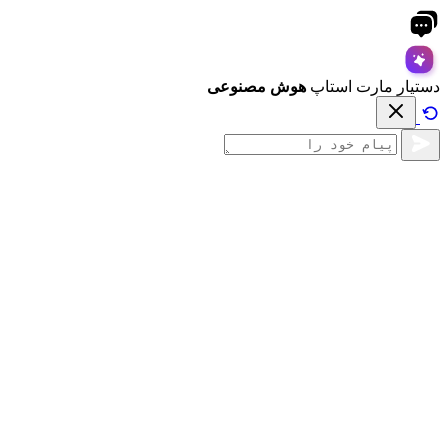
دستیار مارت استاپ
هوش مصنوعی