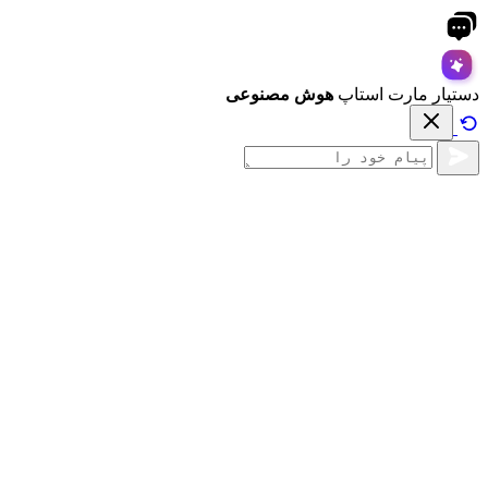
دستیار مارت استاپ
هوش مصنوعی